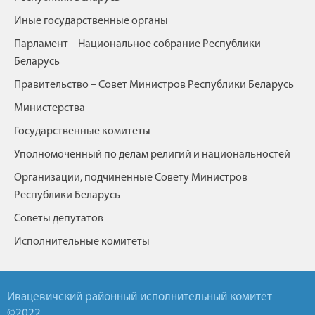
Иные государственные органы
Парламент – Национальное собрание Республики
Беларусь
Правительство – Совет Министров Республики Беларусь
Министерства
Государственные комитеты
Уполномоченный по делам религий и национальностей
Организации, подчиненные Совету Министров
Республики Беларусь
Советы депутатов
Исполнительные комитеты
Ивацевичский районный исполнительный комитет
©2022