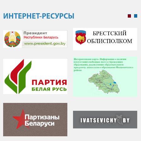
ИНТЕРНЕТ-РЕСУРСЫ