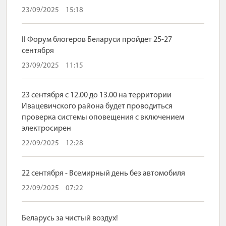
23/09/2025
15:18
II Форум блогеров Беларуси пройдет 25-27
сентября
23/09/2025
11:15
23 сентября с 12.00 до 13.00 на территории
Ивацевичского района будет проводиться
проверка системы оповещения с включением
электросирен
22/09/2025
12:28
22 сентября - Всемирный день без автомобиля
22/09/2025
07:22
Беларусь за чистый воздух!