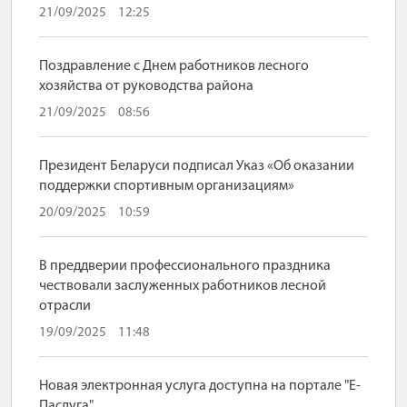
21/09/2025
12:25
Поздравление с Днем работников лесного
хозяйства от руководства района
21/09/2025
08:56
Президент Беларуси подписал Указ «Об оказании
поддержки спортивным организациям»
20/09/2025
10:59
В преддверии профессионального праздника
чествовали заслуженных работников лесной
отрасли
19/09/2025
11:48
Новая электронная услуга доступна на портале "Е-
Паслуга"