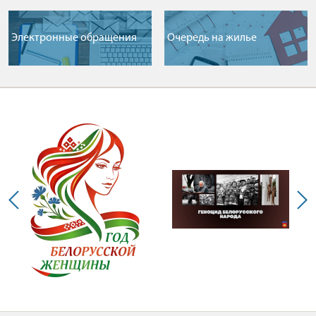
Электронные обращения
Очередь на жилье