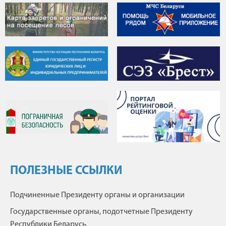
ПОЛЕЗНЫЕ ССЫЛКИ
Подчиненные Президенту органы и организации
Государственные органы, подотчетные Президенту
Республики Беларусь