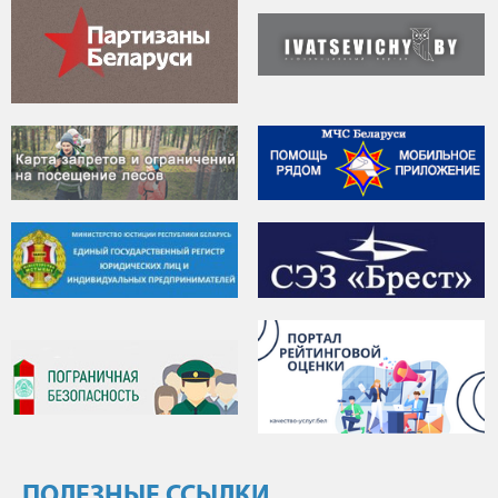
ПОЛЕЗНЫЕ ССЫЛКИ