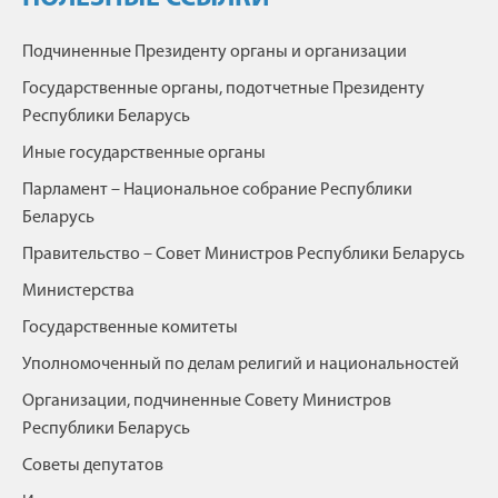
Подчиненные Президенту органы и организации
Государственные органы, подотчетные Президенту
Республики Беларусь
Иные государственные органы
Парламент – Национальное собрание Республики
Беларусь
Правительство – Совет Министров Республики Беларусь
Министерства
Государственные комитеты
Уполномоченный по делам религий и национальностей
Организации, подчиненные Совету Министров
Республики Беларусь
Советы депутатов