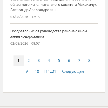
областного исполнительного комитета Максимчук
Александр Александрович
03/08/2026
12:15
Поздравление от руководства района с Днем
железнодорожника
02/08/2026
08:07
1
2
3
4
5
6
7
8
9
10
[11..21]
Следующая