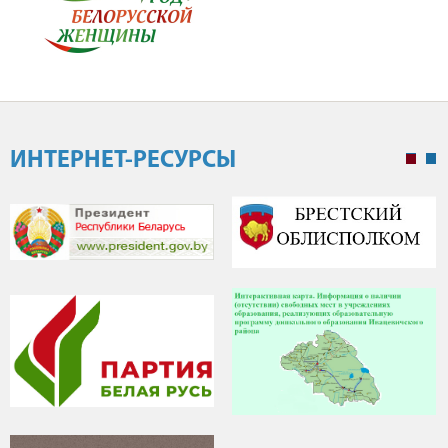
ИНТЕРНЕТ-РЕСУРСЫ