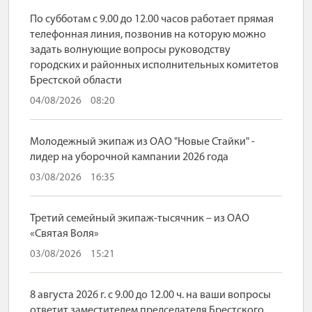
По субботам с 9.00 до 12.00 часов работает прямая
телефонная линия, позвонив на которую можно
задать волнующие вопросы руководству
городских и районных исполнительных комитетов
Брестской области
04/08/2026
08:20
Молодежный экипаж из ОАО "Новые Стайки" -
лидер на уборочной кампании 2026 года
03/08/2026
16:35
Третий семейный экипаж-тысячник – из ОАО
«Святая Воля»
03/08/2026
15:21
8 августа 2026 г. с 9.00 до 12.00 ч. на ваши вопросы
ответит заместителем председателя Брестского