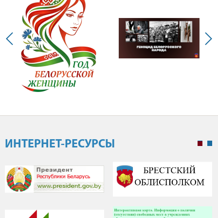
ИНТЕРНЕТ-РЕСУРСЫ