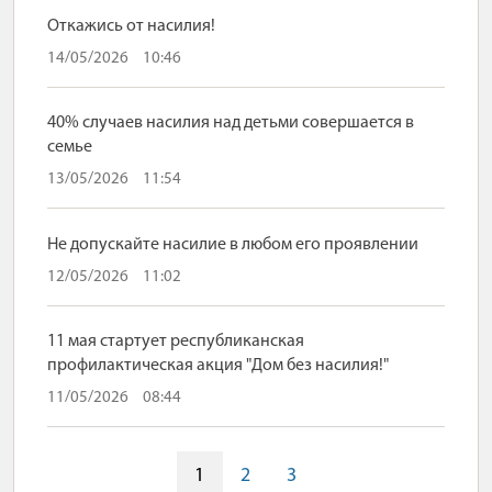
Откажись от насилия!
14/05/2026
10:46
40% случаев насилия над детьми совершается в
семье
13/05/2026
11:54
Не допускайте насилие в любом его проявлении
12/05/2026
11:02
11 мая стартует республиканская
профилактическая акция "Дом без насилия!"
11/05/2026
08:44
1
2
3