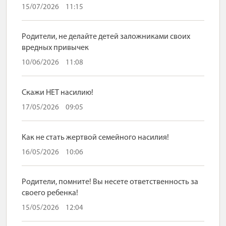
15/07/2026
11:15
Родители, не делайте детей заложниками своих
вредных привычек
10/06/2026
11:08
Скажи НЕТ насилию!
17/05/2026
09:05
Как не стать жертвой семейного насилия!
16/05/2026
10:06
Родители, помните! Вы несете ответственность за
своего ребенка!
15/05/2026
12:04