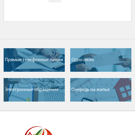
Прямые телефонные линии
Одно окно
Электронные обращения
Очередь на жилье