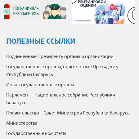
ПОЛЕЗНЫЕ ССЫЛКИ
Подчиненные Президенту органы и организации
Государственные органы, подотчетные Президенту
Республики Беларусь
Иные государственные органы
Парламент – Национальное собрание Республики
Беларусь
Правительство – Совет Министров Республики Беларусь
Министерства
Государственные комитеты