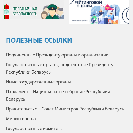
ПОЛЕЗНЫЕ ССЫЛКИ
Подчиненные Президенту органы и организации
Государственные органы, подотчетные Президенту
Республики Беларусь
Иные государственные органы
Парламент – Национальное собрание Республики
Беларусь
Правительство – Совет Министров Республики Беларусь
Министерства
Государственные комитеты