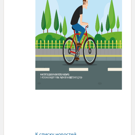
К списку новостей