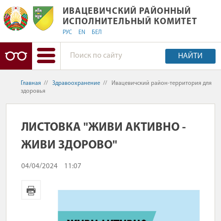
ИВАЦЕВИЧСКИЙ РАЙОННЫЙ ИСПОЛ
ИВАЦЕВИЧСКИЙ РАЙОННЫЙ
ИСПОЛНИТЕЛЬНЫЙ КОМИТЕТ
РУС
EN
БЕЛ
НАЙТИ
Главная
//
Здравоохранение
//
Ивацевичский район-территория для
здоровья
ЛИСТОВКА "ЖИВИ АКТИВНО -
ЖИВИ ЗДОРОВО"
04/04/2024
11:07