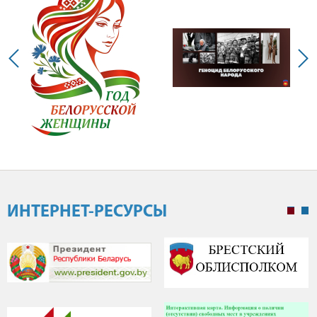
ИНТЕРНЕТ-РЕСУРСЫ