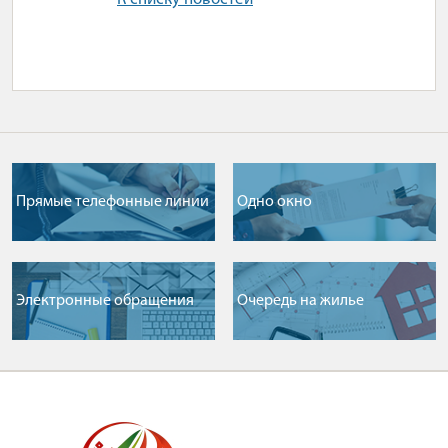
Прямые телефонные линии
Одно окно
Электронные обращения
Очередь на жилье