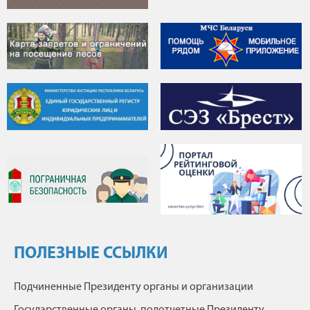
ПОЛЕЗНЫЕ ССЫЛКИ
Подчиненные Президенту органы и организации
Государственные органы, подотчетные Президенту