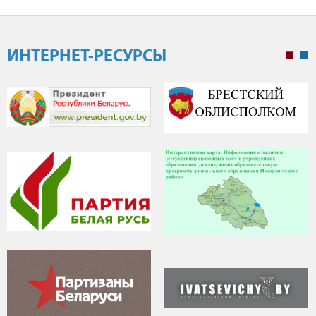
ИНТЕРНЕТ-РЕСУРСЫ