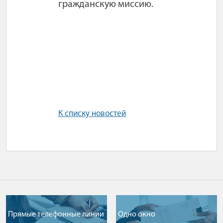
гражданскую миссию.
К списку новостей
Прямые телефонные линии
Одно окно