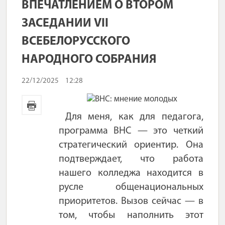
ВПЕЧАТЛЕНИЕМ О ВТОРОМ
ЗАСЕДАНИИ VII
ВСЕБЕЛОРУССКОГО
НАРОДНОГО СОБРАНИЯ
22/12/2025
12:28
Для меня, как для педагога,
программа ВНС — это четкий
стратегический ориентир. Она
подтверждает, что работа
нашего колледжа находится в
русле общенациональных
приоритетов. Вызов сейчас — в
том, чтобы наполнить этот