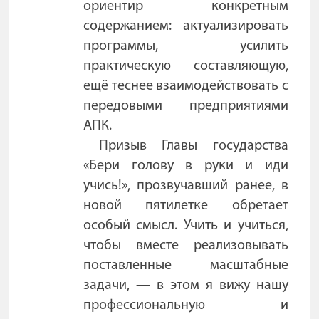
ориентир конкретным
содержанием: актуализировать
программы, усилить
практическую составляющую,
ещё теснее взаимодействовать с
передовыми предприятиями
АПК.
Призыв Главы государства
«Бери голову в руки и иди
учись!», прозвучавший ранее, в
новой пятилетке обретает
особый смысл. Учить и учиться,
чтобы вместе реализовывать
поставленные масштабные
задачи, — в этом я вижу нашу
профессиональную и