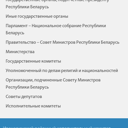
Республики Беларусь
Иные государственные органы
Парламент – Национальное собрание Республики
Беларусь
Правительство – Совет Министров Республики Беларусь
Министерства
Государственные комитеты
Уполномоченный по делам религий и национальностей
Организации, подчиненные Совету Министров
Республики Беларусь
Советы депутатов
Исполнительные комитеты