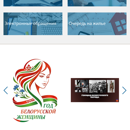
Электронные обращения
Очередь на жилье