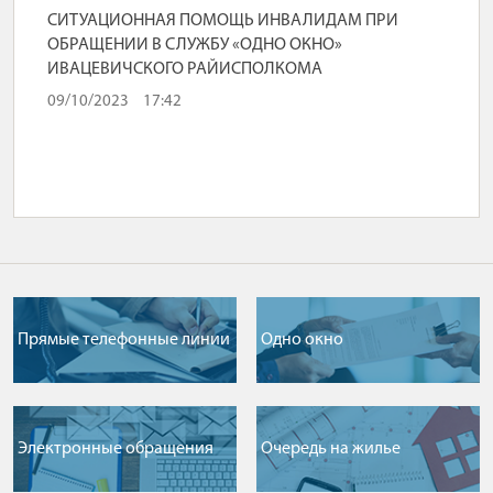
СИТУАЦИОННАЯ ПОМОЩЬ ИНВАЛИДАМ ПРИ
ОБРАЩЕНИИ В СЛУЖБУ «ОДНО ОКНО»
ИВАЦЕВИЧСКОГО РАЙИСПОЛКОМА
09/10/2023
17:42
Прямые телефонные линии
Одно окно
Электронные обращения
Очередь на жилье