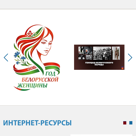
ИНТЕРНЕТ-РЕСУРСЫ