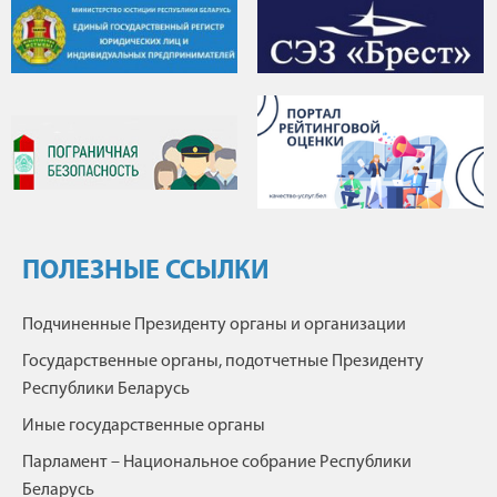
ПОЛЕЗНЫЕ ССЫЛКИ
Подчиненные Президенту органы и организации
Государственные органы, подотчетные Президенту
Республики Беларусь
Иные государственные органы
Парламент – Национальное собрание Республики
Беларусь