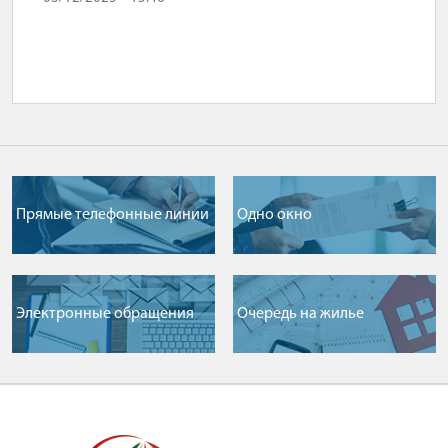
Прямые телефонные линии
Одно окно
Электронные обращения
Очередь на жилье