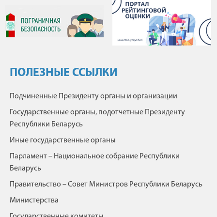
ПОЛЕЗНЫЕ ССЫЛКИ
Подчиненные Президенту органы и организации
Государственные органы, подотчетные Президенту
Республики Беларусь
Иные государственные органы
Парламент – Национальное собрание Республики
Беларусь
Правительство – Совет Министров Республики Беларусь
Министерства
Государственные комитеты