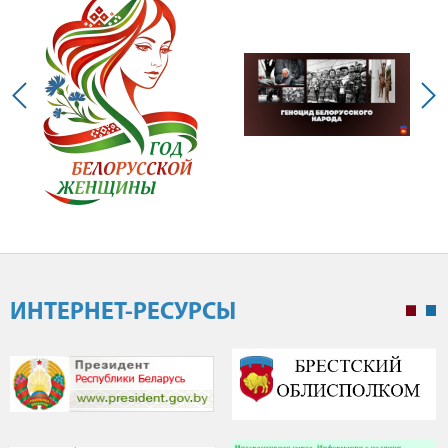
ИНТЕРНЕТ-РЕСУРСЫ