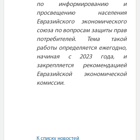
по информированию и
просвещению населения
Евразийского экономического
союза по вопросам защиты прав
потребителей. Тема такой
работы определяется ежегодно,
начиная с 2023 года, и
закрепляется рекомендацией
Евразийской экономической
комиссии.
К списку новостей