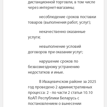
дистанционной торговли, в том числе
через интернет-магазины;
несоблюдение сроков поставки
товаров (выполнения работ, услуг);
некачественно оказанные
услуги;
невыполнение условий
договоров при оказании услуг;
нарушение сроков по
безвозмездному устранению
недостатков и иные.
В Ивацевичском районе за 2025
год проведено 2 административных
процесса: 2 - по части 2 статьи 10.10
КоАП Республики Беларусь с
постановлением о вынесении