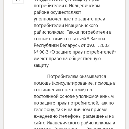
потребителей в Ивацевичском
районе осуществляют
уполномоченные по защите прав
потребителей Ивацевичского
райисполкома. Также потребители в
соответствии со статьей 5 Закона
Республики Беларусь от 09.01.2002
№ 90-З «О защите прав потребителей»
имеют право на общественную
защиту.
Потребителям оказывается
помощь (консультирование, помощь в
составлении претензий) на
постоянной основе уполномоченным
по защите прав потребителей, как по
телефону, так и на личном приеме
ежедневно (телефоны размещены на
сайте Ивацевичского райисполкома в