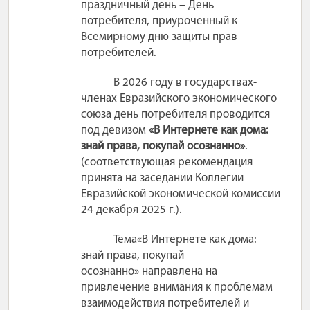
праздничный день – День
потребителя, приуроченный к
Всемирному дню защиты прав
потребителей.
В 2026 году в государствах-
членах Евразийского экономического
союза день потребителя проводится
под девизом
«В Интернете как дома:
знай права, покупай осознанно»
.
(соответствующая рекомендация
принята на заседании Коллегии
Евразийской экономической
комиссии
24 декабря 2025 г.).
Тема
«В Интернете как дома:
знай права, покупай
осознанно»
направлена на
привлечение внимания к проблемам
взаимодействия потребителей и