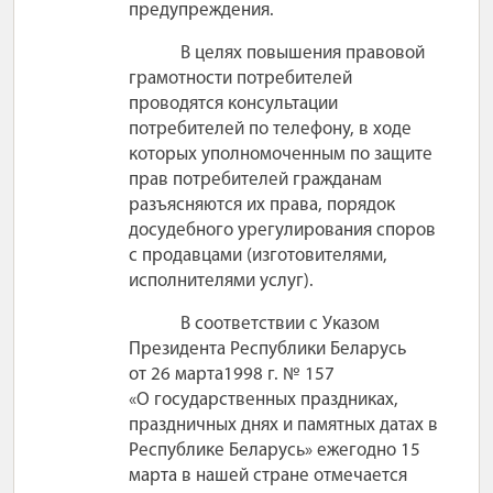
предупреждения.
В целях повышения правовой
грамотности потребителей
проводятся консультации
потребителей по телефону, в ходе
которых уполномоченным по защите
прав потребителей гражданам
разъясняются их права, порядок
досудебного урегулирования споров
с продавцами (изготовителями,
исполнителями услуг).
В соответствии с Указом
Президента Республики Беларусь
от 26 марта1998 г. № 157
«О государственных праздниках,
праздничных днях и памятных датах в
Республике Беларусь» ежегодно 15
марта в нашей стране отмечается