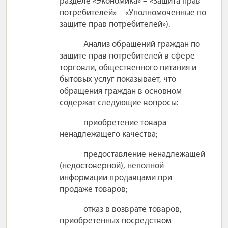
разделе «Экономика» – «Защита прав
потребителей» – «Уполномоченные по
защите прав потребителей»).
Анализ обращений граждан по
защите прав потребителей в сфере
торговли, общественного питания и
бытовых услуг показывает, что
обращения граждан в основном
содержат следующие вопросы:
приобретение товара
ненадлежащего качества;
предоставление ненадлежащей
(недостоверной), неполной
информации продавцами при
продаже товаров;
отказ в возврате товаров,
приобретенных посредством