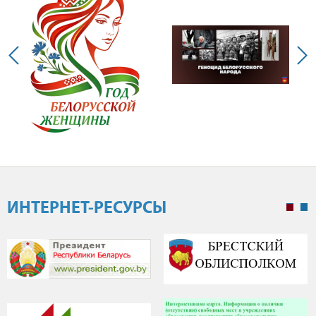
ИНТЕРНЕТ-РЕСУРСЫ