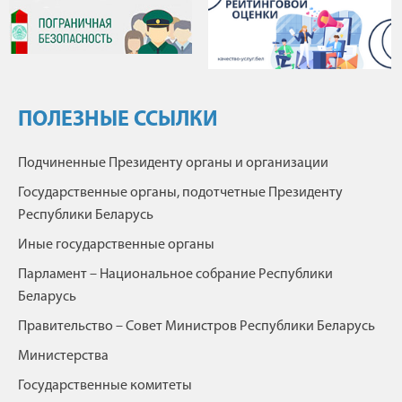
ПОЛЕЗНЫЕ ССЫЛКИ
Подчиненные Президенту органы и организации
Государственные органы, подотчетные Президенту
Республики Беларусь
Иные государственные органы
Парламент – Национальное собрание Республики
Беларусь
Правительство – Совет Министров Республики Беларусь
Министерства
Государственные комитеты