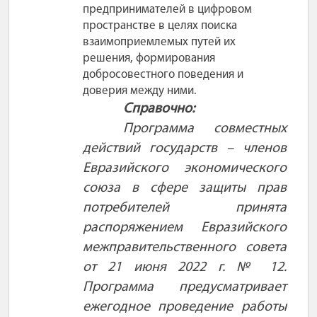
предпринимателей в цифровом
пространстве в целях поиска
взаимоприемлемых путей их
решения, формирования
добросовестного поведения и
доверия между ними.
Справочно:
Программа совместных
действий государств – членов
Евразийского экономического
союза в сфере защиты прав
потребителей принята
распоряжением Евразийского
межправительственного совета
от 21 июня 2022 г. № 12.
Программа предусматривает
ежегодное проведение работы