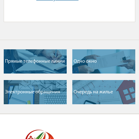
Прямые телефонные линии
Одно окно
Электронные обращения
Очередь на жилье