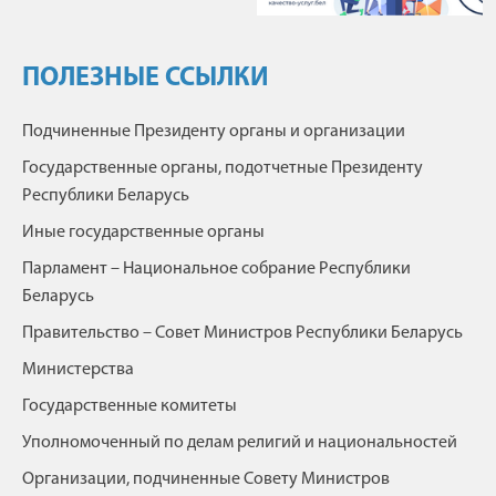
ПОЛЕЗНЫЕ ССЫЛКИ
Подчиненные Президенту органы и организации
Государственные органы, подотчетные Президенту
Республики Беларусь
Иные государственные органы
Парламент – Национальное собрание Республики
Беларусь
Правительство – Совет Министров Республики Беларусь
Министерства
Государственные комитеты
Уполномоченный по делам религий и национальностей
Организации, подчиненные Совету Министров