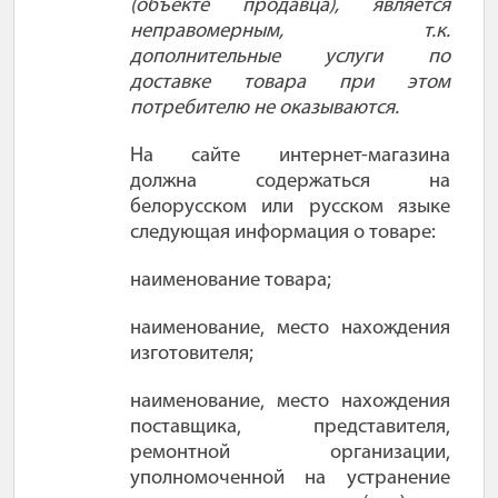
(объекте продавца), является
неправомерным, т.к.
дополнительные услуги по
доставке товара при этом
потребителю не оказываются.
На сайте интернет-магазина
должна содержаться на
белорусском или русском языке
следующая информация о товаре:
наименование товара;
наименование, место нахождения
изготовителя;
наименование, место нахождения
поставщика, представителя,
ремонтной организации,
уполномоченной на устранение