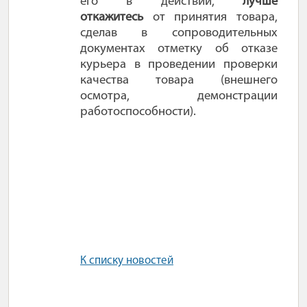
его в действии,
лучше
откажитесь
от принятия товара,
сделав в сопроводительных
документах отметку об отказе
курьера в проведении проверки
качества товара (внешнего
осмотра, демонстрации
работоспособности).
К списку новостей