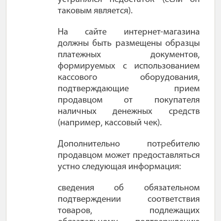
таковым является).
На сайте интернет-магазина
должны быть размещены образцы
платежных документов,
формируемых с использованием
кассового оборудования,
подтверждающие прием
продавцом от покупателя
наличных денежных средств
(например, кассовый чек).
Дополнительно потребителю
продавцом может предоставляться
устно следующая информация:
сведения об обязательном
подтверждении соответствия
товаров, подлежащих