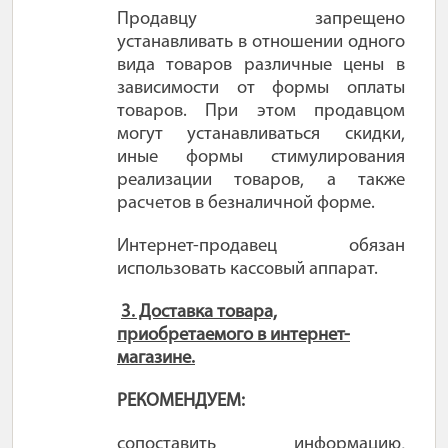
Продавцу запрещено
устанавливать в отношении одного
вида товаров различные цены в
зависимости от формы оплаты
товаров. При этом продавцом
могут устанавливаться скидки,
иные формы стимулирования
реализации товаров, а также
расчетов в безналичной форме.
Интернет-продавец обязан
использовать кассовый аппарат.
3. Доставка товара,
приобретаемого в интернет-
магазине.
РЕКОМЕНДУЕМ:
сопоставить информацию,