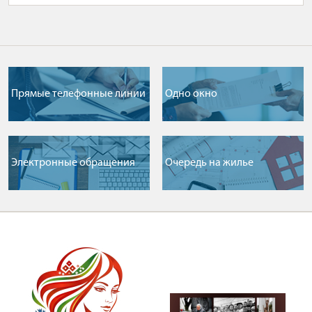
Прямые телефонные линии
Одно окно
Электронные обращения
Очередь на жилье