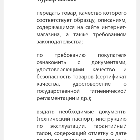
передать товар, качество которого
соответствует образцу, описаниям,
содержащимся на сайте интернет-
магазина, а также требованиям
законодательства;
по требованию покупателя
ознакомить с документами,
удостоверяющими качество и
безопасность товаров (сертификат
качества, удостоверение о
государственной гигиенической
регламентации и др.);
выдать необходимые документы
(технический паспорт, инструкцию
по эксплуатации, гарантийный
талон, содержащий отметку о дате