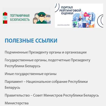
ПОЛЕЗНЫЕ ССЫЛКИ
Подчиненные Президенту органы и организации
Государственные органы, подотчетные Президенту
Республики Беларусь
Иные государственные органы
Парламент – Национальное собрание Республики
Беларусь
Правительство – Совет Министров Республики Беларусь
Министерства