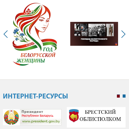
ИНТЕРНЕТ-РЕСУРСЫ