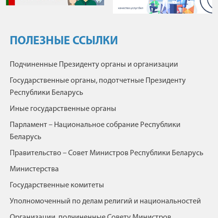
ПОЛЕЗНЫЕ ССЫЛКИ
Подчиненные Президенту органы и организации
Государственные органы, подотчетные Президенту
Республики Беларусь
Иные государственные органы
Парламент – Национальное собрание Республики
Беларусь
Правительство – Совет Министров Республики Беларусь
Министерства
Государственные комитеты
Уполномоченный по делам религий и национальностей
Организации, подчиненные Совету Министров