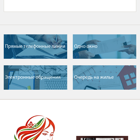
Прямые телефонные линии
Одно окно
Электронные обращения
Очередь на жилье