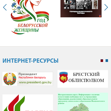
ИНТЕРНЕТ-РЕСУРСЫ