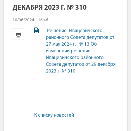
ДЕКАБРЯ 2023 Г. № 310
10/06/2024
16:46
Решение Ивацевичского
районного Совета депутатов от
27 мая 2024 г. № 13 Об
изменении решения
Ивацевичского районного
Совета депутатов от 29 декабря
2023 г. № 310
К списку новостей